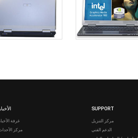
SUPPORT
الأخبار
مركز التنزيل
غرفة الأخبار
الدعم الفني
مركز الأحداث