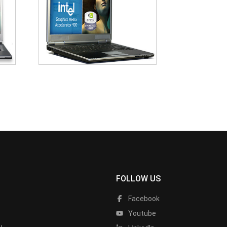
FOLLOW US
Facebook
Youtube