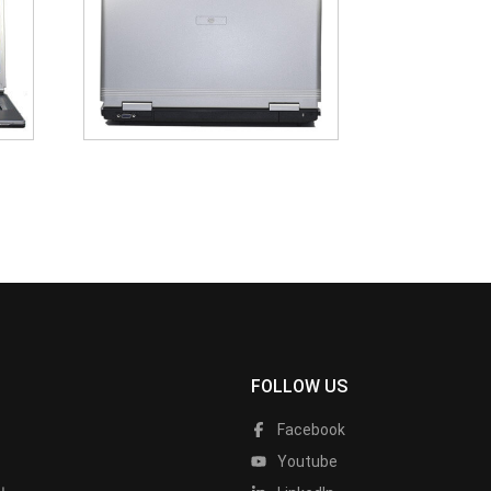
FOLLOW US
Facebook
Youtube