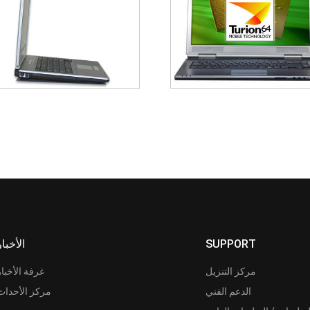
SUPPORT
الأخبار
مركز التنزيل
غرفة الأخبار
الدعم الفني
مركز الأحداث