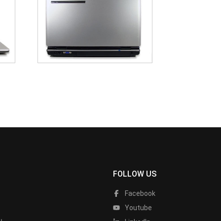
FOLLOW US
Facebook
Youtube