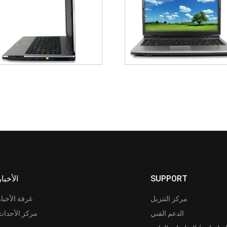
SUPPORT
الأخبار
مركز التنزيل
غرفة الأخبار
الدعم الفني
مركز الأحداث