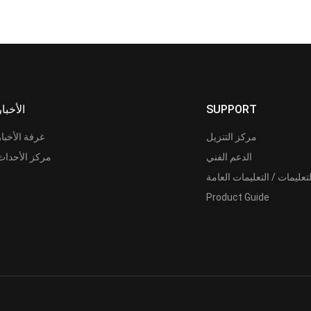
SUPPORT
الأخبار
مركز التنزيل
غرفة الأخبار
الدعم الفني
مركز الأحداث
لتعليمات / التعليمات العامة
Product Guide