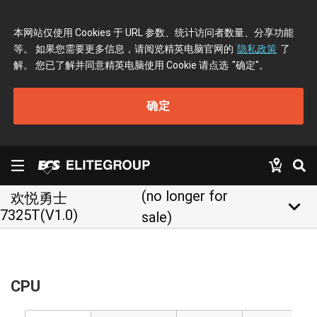
本网站仅使用 Cookies 于 URL 参数、统计访问者数量、分享功能
等。 如果您需要更多信息，请阅览精英电脑官网的
隐私政策
了
解。 您已了解并同意精英电脑使用 Cookie 请点选
"确定"
。
确定
(no longer for
欢悦勇士
keyboard_arrow_down
7325T(V1.0)
sale)
CPU