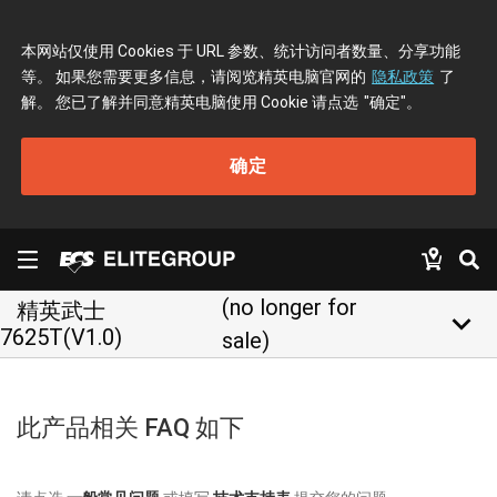
本网站仅使用 Cookies 于 URL 参数、统计访问者数量、分享功能
等。 如果您需要更多信息，请阅览精英电脑官网的
隐私政策
了
解。 您已了解并同意精英电脑使用 Cookie 请点选
"确定"
。
确定
(no longer for
精英武士
keyboard_arrow_down
7625T(V1.0)
sale)
此产品相关 FAQ 如下