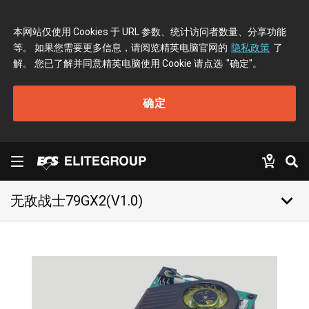
本网站仅使用 Cookies 于 URL 参数、统计访问者数量、分享功能
等。 如果您需要更多信息，请阅览精英电脑官网的
隐私政策
了
解。 您已了解并同意精英电脑使用 Cookie 请点选
"确定"
。
确定
keyboard_arrow_down
无敌战士79GX2(V1.0)