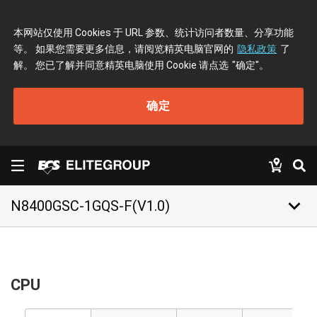
本网站仅使用 Cookies 于 URL 参数、统计访问者数量、分享功能
等。 如果您需要更多信息，请阅览精英电脑官网的
隐私政策
了
解。 您已了解并同意精英电脑使用 Cookie 请点选
"确定"
。
确定
keyboard_arrow_down
N8400GSC-1GQS-F(V1.0)
CPU