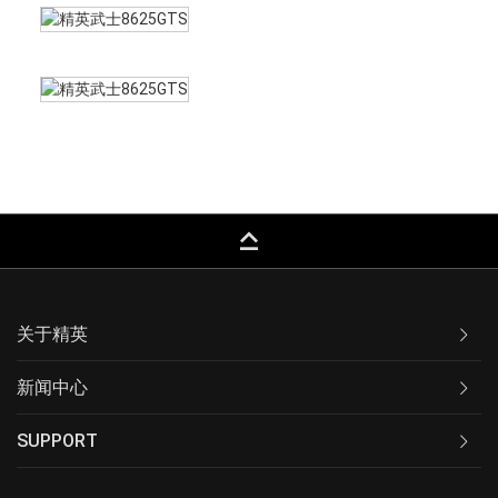
keyboard_capslock
关于精英
新闻中心
SUPPORT