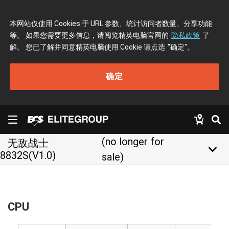
本网站仅使用 Cookies 于 URL 参数、统计访问者数量、分享功能
等。 如果您需要更多信息，请阅览精英电脑官网的
隐私政策
了
解。 您已了解并同意精英电脑使用 Cookie 请点选
"确定"
。
确定
(no longer for
无敌战士
keyboard_arrow_down
8832S(V1.0)
sale)
CPU