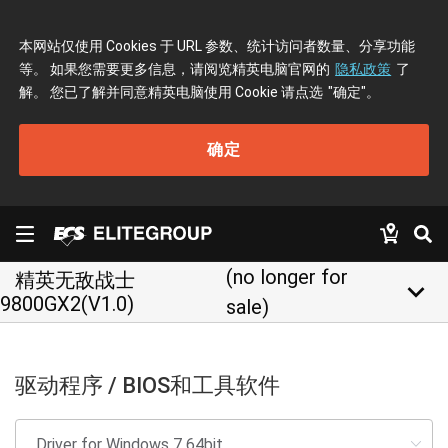
本网站仅使用 Cookies 于 URL 参数、统计访问者数量、分享功能
等。 如果您需要更多信息，请阅览精英电脑官网的
隐私政策
了
解。 您已了解并同意精英电脑使用 Cookie 请点选
"确定"
。
确定
(no longer for
精英无敌战士
keyboard_arrow_down
9800GX2(V1.0)
sale)
驱动程序 / BIOS和工具软件