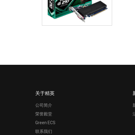
关于精英
公司简介
荣誉殿堂
Green ECS
联系我们