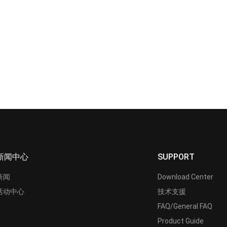
新闻中心
SUPPORT
新闻
Download Center
活动中心
技术支援
FAQ/General FAQ
Product Guide