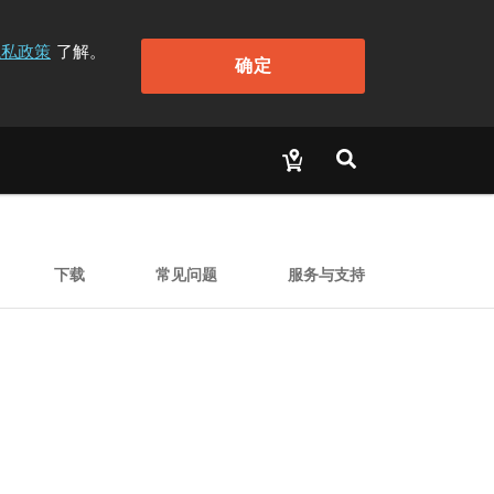
隐私政策
了解。
确定
下载
常见问题
服务与支持