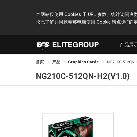
本网站仅使用 Cookies 于 URL 参数、统
您已了解并同意精英电脑使用 Cookie 请点选
"确定
产品展
首页
产品
Graphics Cards
NG210C-512QN-
NG210C-512QN-H2(V1.0)