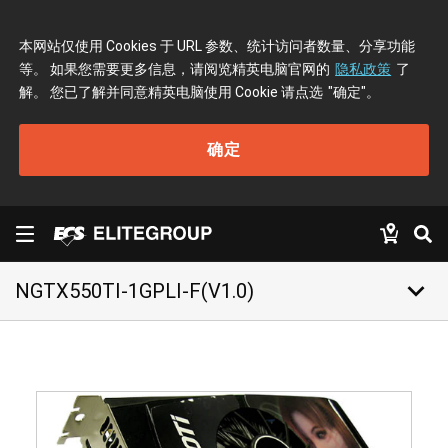
本网站仅使用 Cookies 于 URL 参数、统计访问者数量、分享功能
等。 如果您需要更多信息，请阅览精英电脑官网的
隐私政策
了
解。 您已了解并同意精英电脑使用 Cookie 请点选
"确定"
。
确定
keyboard_arrow_down
NGTX550TI-1GPLI-F(V1.0)