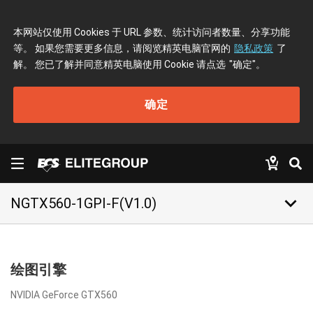
本网站仅使用 Cookies 于 URL 参数、统计访问者数量、分享功能
等。 如果您需要更多信息，请阅览精英电脑官网的
隐私政策
了
解。 您已了解并同意精英电脑使用 Cookie 请点选
"确定"
。
确定
keyboard_arrow_down
NGTX560-1GPI-F(V1.0)
绘图引擎
NVIDIA GeForce GTX560