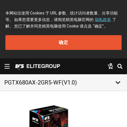
本网站仅使用 Cookies 于 URL 参数、统计访问者数量、分享功能
等。 如果您需要更多信息，请阅览精英电脑官网的
隐私政策
了
解。 您已了解并同意精英电脑使用 Cookie 请点选
"确定"
。
确定
keyboard_arrow_down
PGTX680AX-2GR5-WF(V1.0)