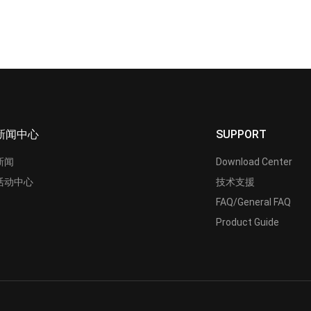
新闻中心
SUPPORT
新闻
Download Center
活动中心
技术支援
FAQ/General FAQ
Product Guide