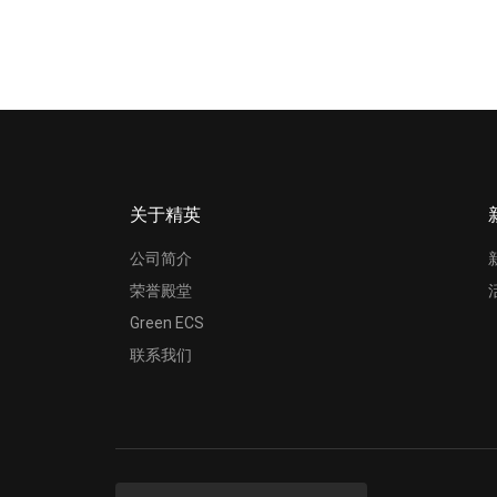
关于精英
公司简介
荣誉殿堂
Green ECS
联系我们