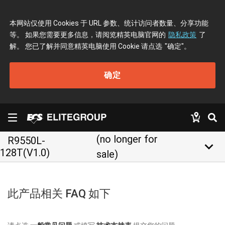
本网站仅使用 Cookies 于 URL 参数、统计访问者数量、分享功能
等。 如果您需要更多信息，请阅览精英电脑官网的
隐私政策
了
解。 您已了解并同意精英电脑使用 Cookie 请点选
"确定"
。
确定
(no longer for
R9550L-
keyboard_arrow_down
128T(V1.0)
sale)
此产品相关 FAQ 如下