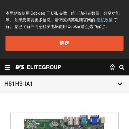
本网站仅使用 Cookies 于 URL 参数、统计访问者数量、分享功能
等。 如果您需要更多信息，请阅览精英电脑官网的
隐私政策
了
解。 您已了解并同意精英电脑使用 Cookie 请点选
"确定"
。
确定
keyboard_arrow_down
H81H3-IA1