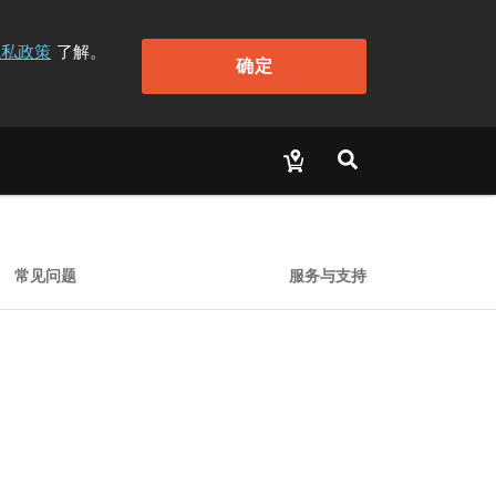
隐私政策
了解。
确定
常见问题
服务与支持