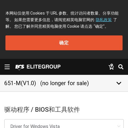
本网站仅使用 Cookies 于 URL 参数、统计访问者数量、分享功能
等。 如果您需要更多信息，请阅览精英电脑官网的
隐私政策
了
解。 您已了解并同意精英电脑使用 Cookie 请点选
"确定"
。
确定
keyboard_arrow_down
651-M(V1.0)
(no longer for sale)
驱动程序 / BIOS和工具软件