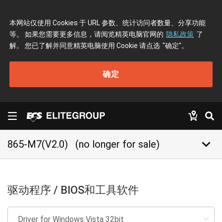
本网站仅使用 Cookies 于 URL 参数、统计访问者数量、分享功能
等。 如果您需要更多信息，请阅览精英电脑官网的
隐私政策
了
解。 您已了解并同意精英电脑使用 Cookie 请点选
"确定"
。
确定
keyboard_arrow_down
865-M7(V2.0)
(no longer for sale)
驱动程序 / BIOS和工具软件