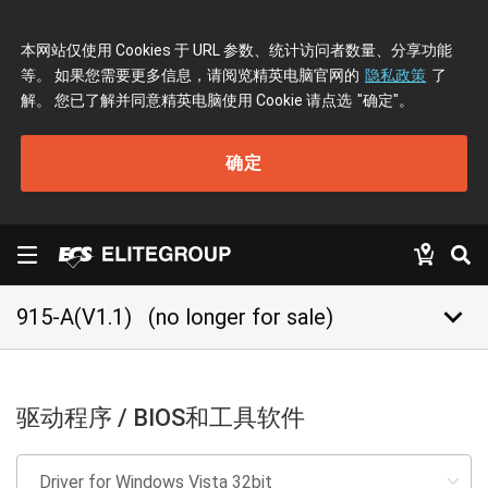
本网站仅使用 Cookies 于 URL 参数、统计访问者数量、分享功能
等。 如果您需要更多信息，请阅览精英电脑官网的
隐私政策
了
解。 您已了解并同意精英电脑使用 Cookie 请点选
"确定"
。
确定
keyboard_arrow_down
915-A(V1.1)
(no longer for sale)
驱动程序 / BIOS和工具软件