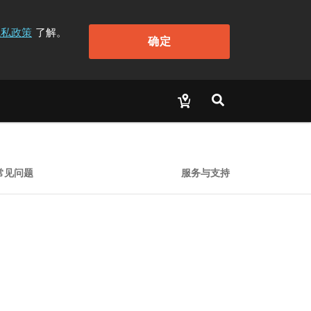
隐私政策
了解。
确定
常见问题
服务与支持