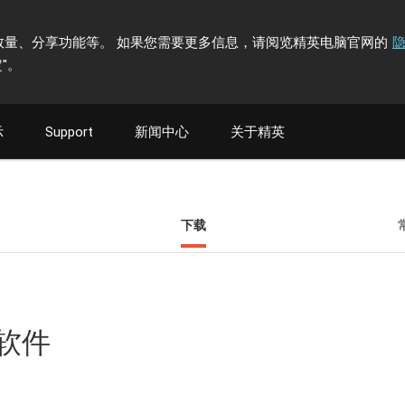
计访问者数量、分享功能等。 如果您需要更多信息，请阅览精英电脑官网的
"
。
示
Support
新闻中心
关于精英
下载
具软件