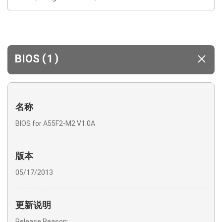
(
)
BIOS
1
名称
BIOS for A55F2-M2 V1.0A
版本
05/17/2013
更新说明
Release Reason: