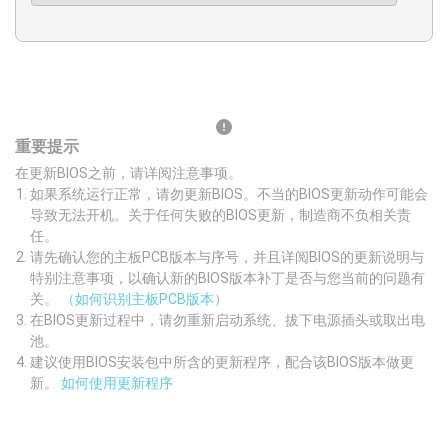
重要提示
在更新BIOS之前，请详阅注意事项。
如果系统运行正常，请勿更新BIOS。不当的BIOS更新动作可能会
导致无法开机。关于任何失败的BIOS更新，制造商不负相关责
任。
请先确认您的主板PCB版本与序号，并且详阅BIOS的更新说明与
特别注意事项，以确认新的BIOS版本补丁是否与您当前的问题有
关。
（如何识别主板PCB版本）
在BIOS更新过程中，请勿重新启动系统、拔下电源插头或取出电
池。
建议使用BIOS安装包中所含的更新程序，配合该BIOS版本做更
新。
如何使用更新程序