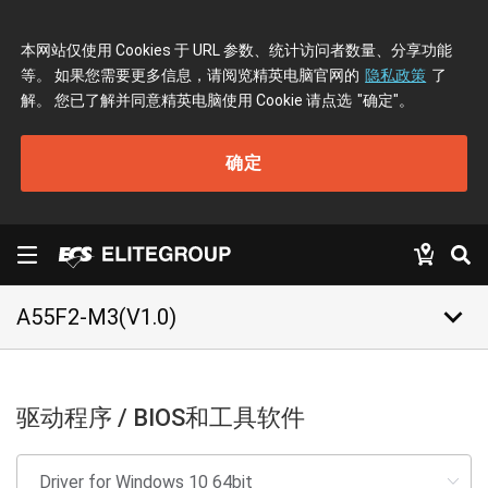
本网站仅使用 Cookies 于 URL 参数、统计访问者数量、分享功能
等。 如果您需要更多信息，请阅览精英电脑官网的
隐私政策
了
解。 您已了解并同意精英电脑使用 Cookie 请点选
"确定"
。
确定
keyboard_arrow_down
A55F2-M3(V1.0)
驱动程序 / BIOS和工具软件