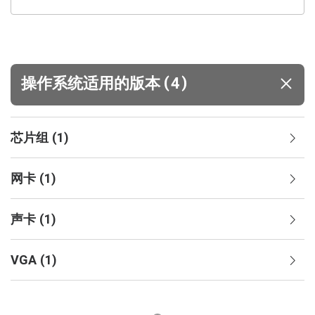
(
)
操作系统适用的版本
4
芯片组
(
1
)
网卡
(
1
)
声卡
(
1
)
VGA
(
1
)