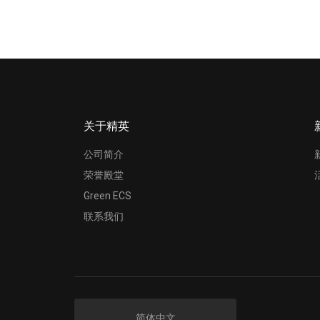
关于精英
公司简介
荣誉殿堂
Green ECS
联系我们
简体中文