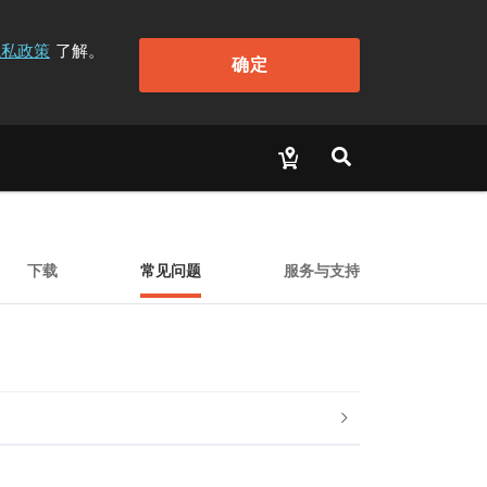
隐私政策
了解。
确定
下载
常见问题
服务与支持