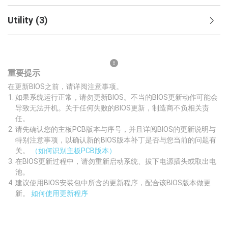
Utility
(
3
)
重要提示
在更新BIOS之前，请详阅注意事项。
如果系统运行正常，请勿更新BIOS。不当的BIOS更新动作可能会
导致无法开机。关于任何失败的BIOS更新，制造商不负相关责
任。
请先确认您的主板PCB版本与序号，并且详阅BIOS的更新说明与
特别注意事项，以确认新的BIOS版本补丁是否与您当前的问题有
关。
（如何识别主板PCB版本）
在BIOS更新过程中，请勿重新启动系统、拔下电源插头或取出电
池。
建议使用BIOS安装包中所含的更新程序，配合该BIOS版本做更
新。
如何使用更新程序