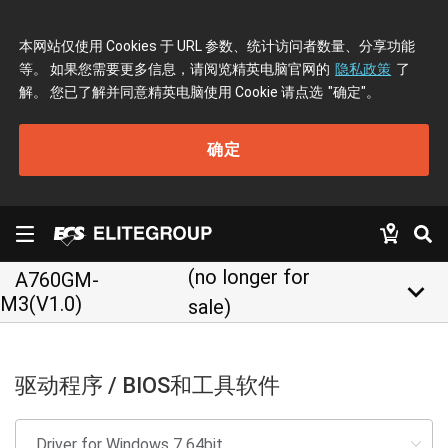
本网站仅使用 Cookies 于 URL 参数、统计访问者数量、分享功能
等。 如果您需要更多信息，请阅览精英电脑官网的
隐私政策
了
解。 您已了解并同意精英电脑使用 Cookie 请点选
"确定"
。
确定
(no longer for
A760GM-
keyboard_arrow_down
M3(V1.0)
sale)
驱动程序 / BIOS和工具软件