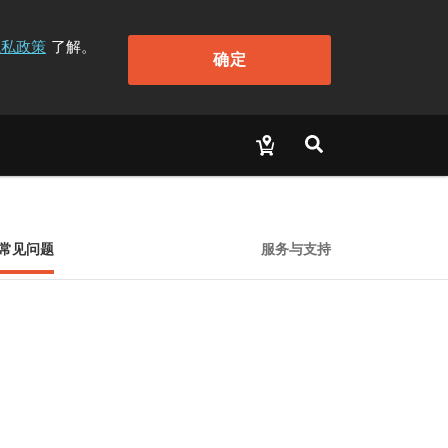
隐私政策
了解。
确定
常见问题
服务与支持