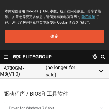
本网站仅使用 Cookies 于 URL 参数、统计访问者数量、分享功能
等。 如果您需要更多信息，请阅览精英电脑官网的
隐私政策
了
解。 您已了解并同意精英电脑使用 Cookie 请点选
"确定"
。
确定
(no longer for
A780GM-
keyboard_arrow_down
M3(V1.0)
sale)
驱动程序 / BIOS和工具软件