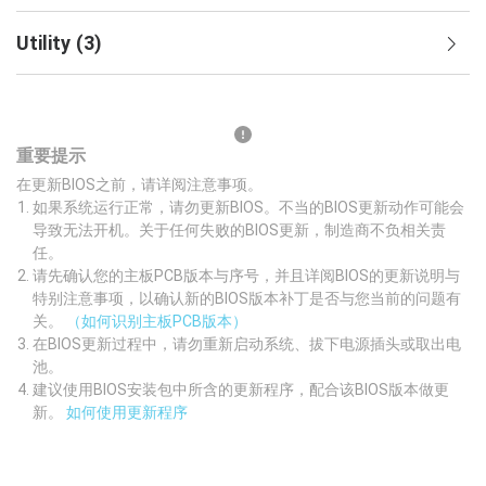
Utility
(
3
)
重要提示
在更新BIOS之前，请详阅注意事项。
如果系统运行正常，请勿更新BIOS。不当的BIOS更新动作可能会
导致无法开机。关于任何失败的BIOS更新，制造商不负相关责
任。
请先确认您的主板PCB版本与序号，并且详阅BIOS的更新说明与
特别注意事项，以确认新的BIOS版本补丁是否与您当前的问题有
关。
（如何识别主板PCB版本）
在BIOS更新过程中，请勿重新启动系统、拔下电源插头或取出电
池。
建议使用BIOS安装包中所含的更新程序，配合该BIOS版本做更
新。
如何使用更新程序