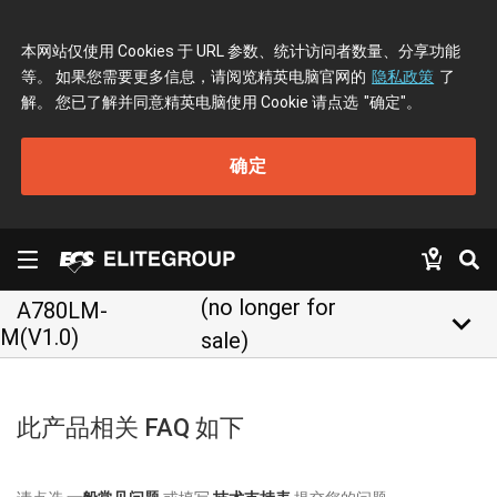
本网站仅使用 Cookies 于 URL 参数、统计访问者数量、分享功能
等。 如果您需要更多信息，请阅览精英电脑官网的
隐私政策
了
解。 您已了解并同意精英电脑使用 Cookie 请点选
"确定"
。
确定
(no longer for
A780LM-
keyboard_arrow_down
M(V1.0)
sale)
此产品相关 FAQ 如下