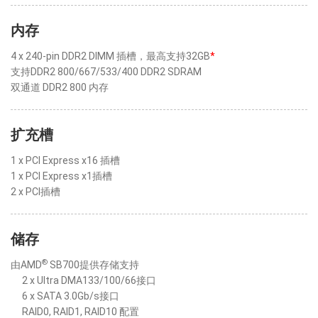
内存
4 x 240-pin DDR2 DIMM 插槽，最高支持32GB
*
支持DDR2 800/667/533/400 DDR2 SDRAM
双通道 DDR2 800 内存
扩充槽
1 x PCI Express x16 插槽
1 x PCI Express x1插槽
2 x PCI插槽
储存
®
由AMD
SB700提供存储支持
2 x Ultra DMA133/100/66接口
6 x SATA 3.0Gb/s接口
RAID0, RAID1, RAID10 配置