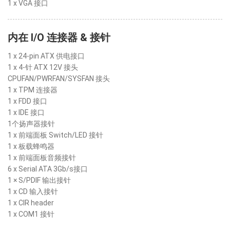
1 x VGA 接口
内在 I/O 连接器 & 接针
1 x 24-pin ATX 供电接口
1 x 4-针 ATX 12V 接头
CPUFAN/PWRFAN/SYSFAN 接头
1 x TPM 连接器
1 x FDD 接口
1 x IDE 接口
1个扬声器接针
1 x 前端面板 Switch/LED 接针
1 x 板载蜂鸣器
1 x 前端面板音频接针
6 x Serial ATA 3Gb/s接口
1 × S/PDIF 输出接针
1 x CD 输入接针
1 x CIR header
1 x COM1 接针