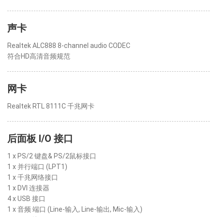
声卡
Realtek ALC888 8-channel audio CODEC
符合HD高清音频规范
网卡
Realtek RTL 8111C 千兆网卡
后面板 I/O 接口
1 x PS/2 键盘& PS/2鼠标接口
1 x 并行端口 (LPT1)
1 x 千兆网络接口
1 x DVI 连接器
4 x USB 接口
1 x 音频 端口 (Line-输入, Line-输出, Mic-输入)