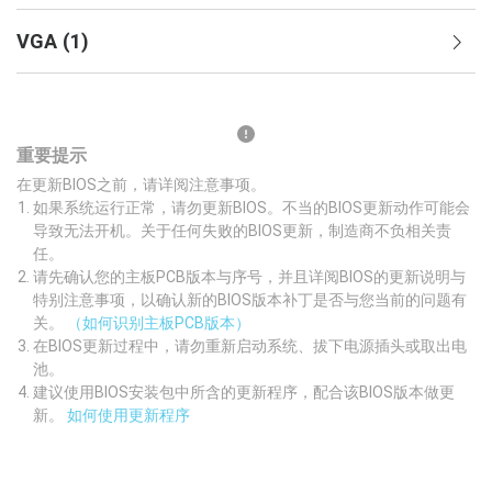
VGA
(
1
)
重要提示
在更新BIOS之前，请详阅注意事项。
如果系统运行正常，请勿更新BIOS。不当的BIOS更新动作可能会
导致无法开机。关于任何失败的BIOS更新，制造商不负相关责
任。
请先确认您的主板PCB版本与序号，并且详阅BIOS的更新说明与
特别注意事项，以确认新的BIOS版本补丁是否与您当前的问题有
关。
（如何识别主板PCB版本）
在BIOS更新过程中，请勿重新启动系统、拔下电源插头或取出电
池。
建议使用BIOS安装包中所含的更新程序，配合该BIOS版本做更
新。
如何使用更新程序