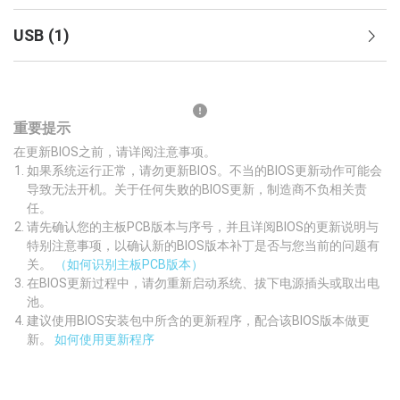
USB
(
1
)
重要提示
在更新BIOS之前，请详阅注意事项。
如果系统运行正常，请勿更新BIOS。不当的BIOS更新动作可能会
导致无法开机。关于任何失败的BIOS更新，制造商不负相关责
任。
请先确认您的主板PCB版本与序号，并且详阅BIOS的更新说明与
特别注意事项，以确认新的BIOS版本补丁是否与您当前的问题有
关。
（如何识别主板PCB版本）
在BIOS更新过程中，请勿重新启动系统、拔下电源插头或取出电
池。
建议使用BIOS安装包中所含的更新程序，配合该BIOS版本做更
新。
如何使用更新程序