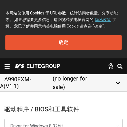
本网站仅使用 Cookies 于 URL 参数、统计访问者数量、分享功能
等。 如果您需要更多信息，请阅览精英电脑官网的
隐私政策
了
解。 您已了解并同意精英电脑使用 Cookie 请点选
"确定"
。
确定
(no longer for
A990FXM-
keyboard_arrow_down
A(V1.1)
sale)
驱动程序 / BIOS和工具软件