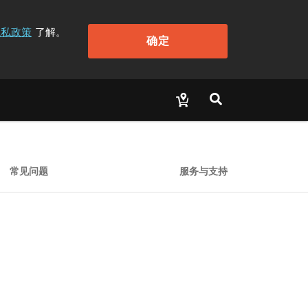
隐私政策
了解。
确定
常见问题
服务与支持