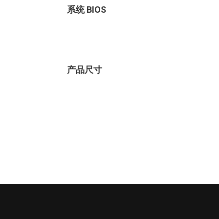
系统 BIOS
产品尺寸