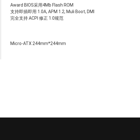
Award BIOS采用4Mb Flash ROM
支持即插即用 1.0A, APM 1.2, Muli Boot, DMI
完全支持 ACPI 修正 1.0规范
Micro-ATX 244mm*244mm