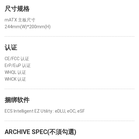
尺寸规格
mATX 主板尺寸
244mm(W)*200mm(H)
认证
CE/FCC 认证
ErP/EuP 认证
WHQL 认证
WHCK 认证
捆绑软件
ECS Intelligent EZ Utility : eDLU, eOC, eSF
ARCHIVE SPEC(不須勾選)