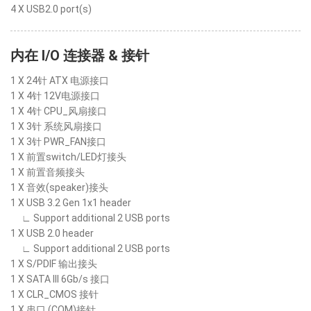
4 X USB2.0 port(s)
内在 I/O 连接器 & 接针
1 X 24针 ATX 电源接口
1 X 4针 12V电源接口
1 X 4针 CPU_风扇接口
1 X 3针 系统风扇接口
1 X 3针 PWR_FAN接口
1 X 前置switch/LED灯接头
1 X 前置音频接头
1 X 音效(speaker)接头
1 X USB 3.2 Gen 1x1 header
∟ Support additional 2 USB ports
1 X USB 2.0 header
∟ Support additional 2 USB ports
1 X S/PDIF 输出接头
1 X SATA III 6Gb/s 接口
1 X CLR_CMOS 接针
1 X 串口 (COM)接针