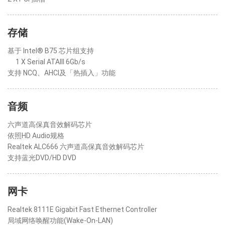
存储
基于 Intel® B75 芯片组支持
1 X Serial ATAIII 6Gb/s
支持 NCQ、AHCI及「热插入」功能
音频
六声道高保真音效解码芯片
依照HD Audio规格
Realtek ALC666 六声道高保真音效解码芯片
支持蓝光DVD/HD DVD
网卡
Realtek 8111E Gigabit Fast Ethernet Controller
局域网络唤醒功能(Wake-On-LAN)