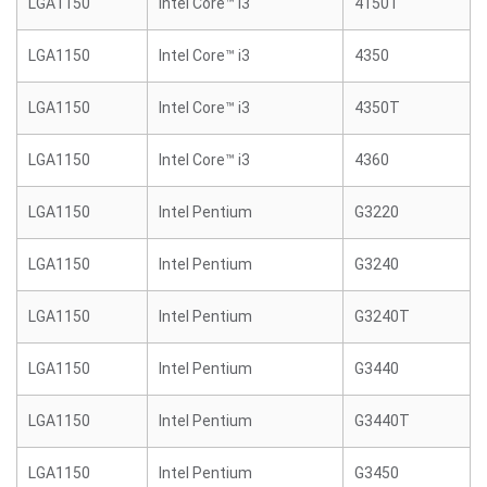
LGA1150
Intel Core™ i3
4150T
LGA1150
Intel Core™ i3
4350
LGA1150
Intel Core™ i3
4350T
LGA1150
Intel Core™ i3
4360
LGA1150
Intel Pentium
G3220
LGA1150
Intel Pentium
G3240
LGA1150
Intel Pentium
G3240T
LGA1150
Intel Pentium
G3440
LGA1150
Intel Pentium
G3440T
LGA1150
Intel Pentium
G3450