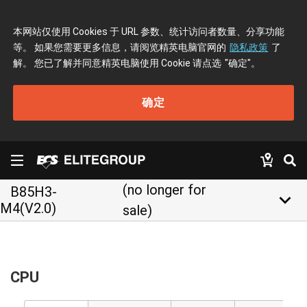
本网站仅使用 Cookies 于 URL 参数、统计访问者数量、分享功能
等。 如果您需要更多信息，请阅览精英电脑官网的
隐私政策
了
解。 您已了解并同意精英电脑使用 Cookie 请点选
"确定"
。
确定
(no longer for
B85H3-
keyboard_arrow_down
M4(V2.0)
sale)
CPU