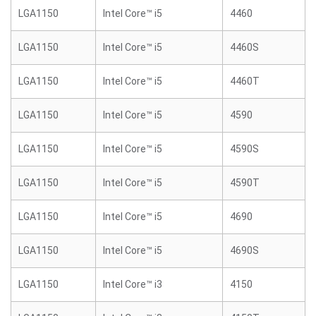
LGA1150
Intel Core™ i5
4460
LGA1150
Intel Core™ i5
4460S
LGA1150
Intel Core™ i5
4460T
LGA1150
Intel Core™ i5
4590
LGA1150
Intel Core™ i5
4590S
LGA1150
Intel Core™ i5
4590T
LGA1150
Intel Core™ i5
4690
LGA1150
Intel Core™ i5
4690S
LGA1150
Intel Core™ i3
4150