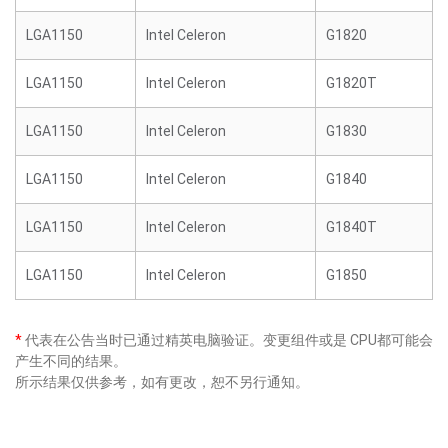
LGA1150
Intel Celeron
G1820
LGA1150
Intel Celeron
G1820T
LGA1150
Intel Celeron
G1830
LGA1150
Intel Celeron
G1840
LGA1150
Intel Celeron
G1840T
LGA1150
Intel Celeron
G1850
*
代表在公告当时已通过精英电脑验证。变更组件或是 CPU都可能会
产生不同的结果。
所示结果仅供参考，如有更改，恕不另行通知。