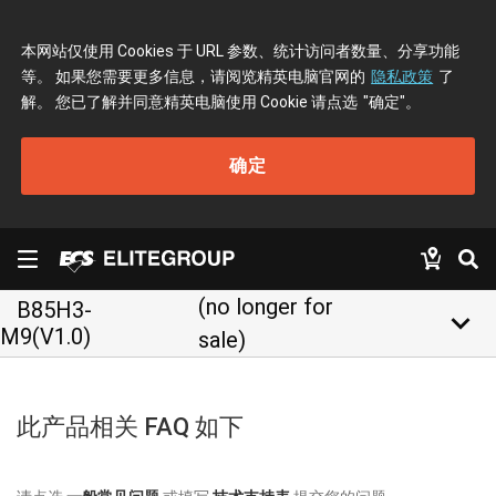
本网站仅使用 Cookies 于 URL 参数、统计访问者数量、分享功能
等。 如果您需要更多信息，请阅览精英电脑官网的
隐私政策
了
解。 您已了解并同意精英电脑使用 Cookie 请点选
"确定"
。
确定
(no longer for
B85H3-
keyboard_arrow_down
M9(V1.0)
sale)
此产品相关 FAQ 如下