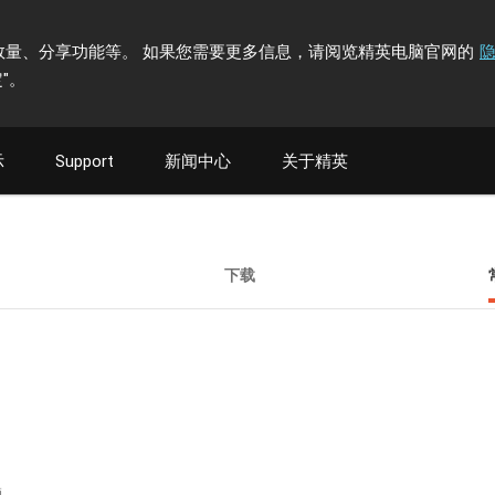
计访问者数量、分享功能等。 如果您需要更多信息，请阅览精英电脑官网的
"
。
示
Support
新闻中心
关于精英
下载