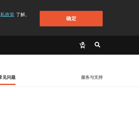
隐私政策
了解。
确定
常见问题
服务与支持