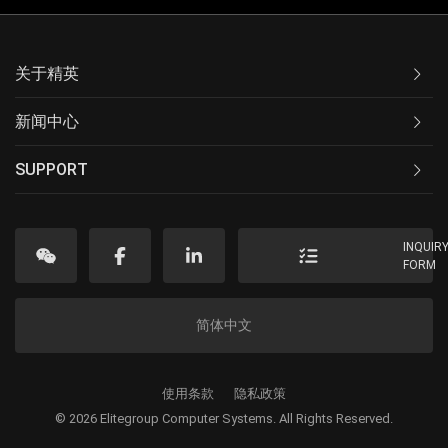
关于精英
新闻中心
SUPPORT
INQUIR
FORM
简体中文
使用条款
隐私政策
© 2026 Elitegroup Computer Systems. All Rights Reserved.