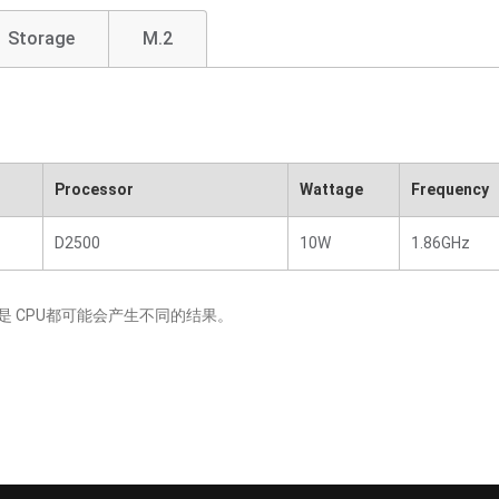
Storage
M.2
Processor
Wattage
Frequency
D2500
10W
1.86GHz
 CPU都可能会产生不同的结果。