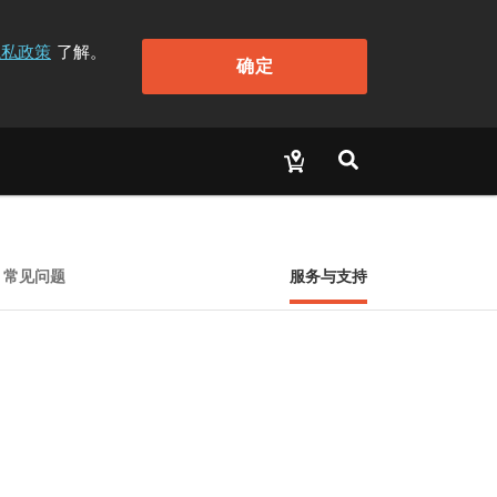
隐私政策
了解。
确定
常见问题
服务与支持