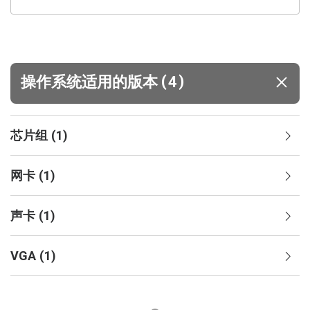
(
)
操作系统适用的版本
4
芯片组
(
1
)
网卡
(
1
)
声卡
(
1
)
VGA
(
1
)