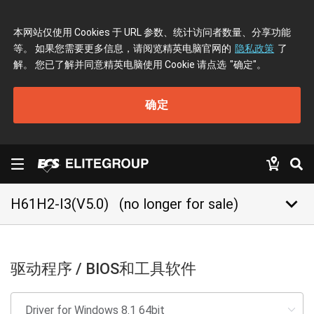
本网站仅使用 Cookies 于 URL 参数、统计访问者数量、分享功能
等。 如果您需要更多信息，请阅览精英电脑官网的
隐私政策
了
解。 您已了解并同意精英电脑使用 Cookie 请点选
"确定"
。
确定
keyboard_arrow_down
H61H2-I3(V5.0)
(no longer for sale)
驱动程序 / BIOS和工具软件