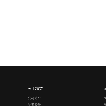
关于精英
公司简介
荣誉殿堂