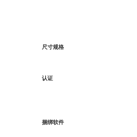
尺寸规格
认证
捆绑软件