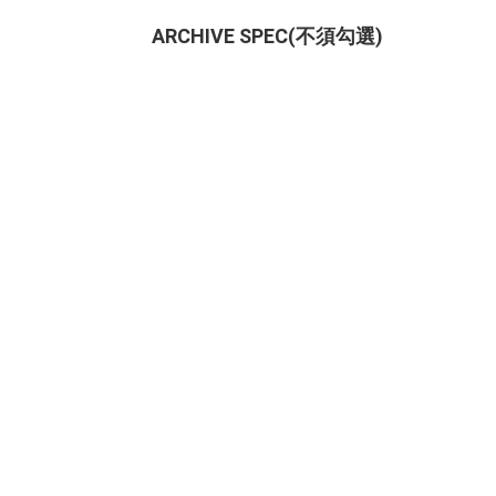
ARCHIVE SPEC(不須勾選)