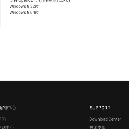
支持 OpenCL 1.1(Intel第三代CPU)
Windows 8 32位
Windows 8 64位
新闻中心
SUPPORT
新闻
Download Center
活动中心
技术支援