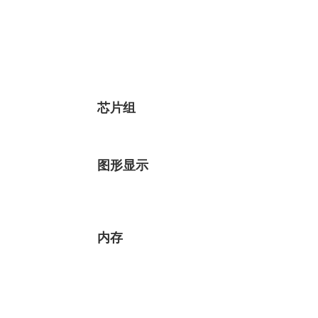
芯片组
图形显示
内存