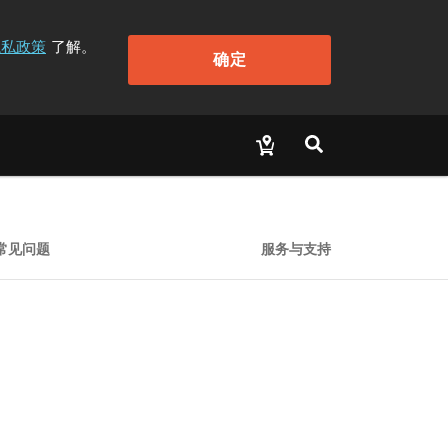
隐私政策
了解。
确定
常见问题
服务与支持