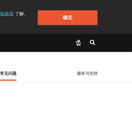
隐私政策
了解。
确定
常见问题
服务与支持