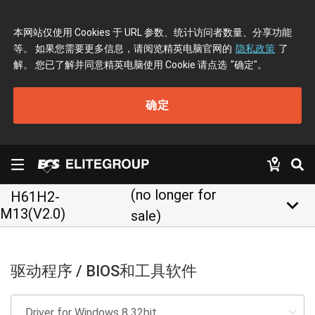
本网站仅使用 Cookies 于 URL 参数、统计访问者数量、分享功能
等。 如果您需要更多信息，请阅览精英电脑官网的
隐私政策
了
解。 您已了解并同意精英电脑使用 Cookie 请点选
"确定"
。
确定
(no longer for
H61H2-
keyboard_arrow_down
M13(V2.0)
sale)
驱动程序 / BIOS和工具软件