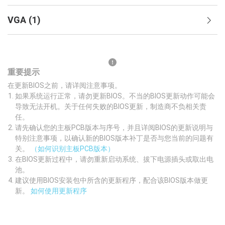
VGA
(
1
)
重要提示
在更新BIOS之前，请详阅注意事项。
如果系统运行正常，请勿更新BIOS。不当的BIOS更新动作可能会
导致无法开机。关于任何失败的BIOS更新，制造商不负相关责
任。
请先确认您的主板PCB版本与序号，并且详阅BIOS的更新说明与
特别注意事项，以确认新的BIOS版本补丁是否与您当前的问题有
关。
（如何识别主板PCB版本）
在BIOS更新过程中，请勿重新启动系统、拔下电源插头或取出电
池。
建议使用BIOS安装包中所含的更新程序，配合该BIOS版本做更
新。
如何使用更新程序