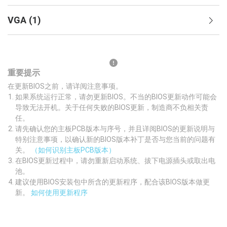
VGA
(
1
)
重要提示
在更新BIOS之前，请详阅注意事项。
如果系统运行正常，请勿更新BIOS。不当的BIOS更新动作可能会
导致无法开机。关于任何失败的BIOS更新，制造商不负相关责
任。
请先确认您的主板PCB版本与序号，并且详阅BIOS的更新说明与
特别注意事项，以确认新的BIOS版本补丁是否与您当前的问题有
关。
（如何识别主板PCB版本）
在BIOS更新过程中，请勿重新启动系统、拔下电源插头或取出电
池。
建议使用BIOS安装包中所含的更新程序，配合该BIOS版本做更
新。
如何使用更新程序