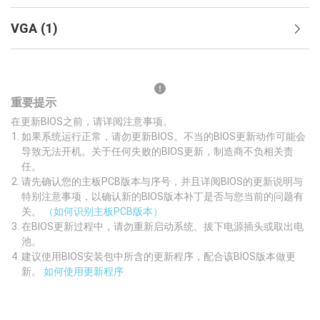
VGA
(
1
)
重要提示
在更新BIOS之前，请详阅注意事项。
如果系统运行正常，请勿更新BIOS。不当的BIOS更新动作可能会
导致无法开机。关于任何失败的BIOS更新，制造商不负相关责
任。
请先确认您的主板PCB版本与序号，并且详阅BIOS的更新说明与
特别注意事项，以确认新的BIOS版本补丁是否与您当前的问题有
关。
（如何识别主板PCB版本）
在BIOS更新过程中，请勿重新启动系统、拔下电源插头或取出电
池。
建议使用BIOS安装包中所含的更新程序，配合该BIOS版本做更
新。
如何使用更新程序