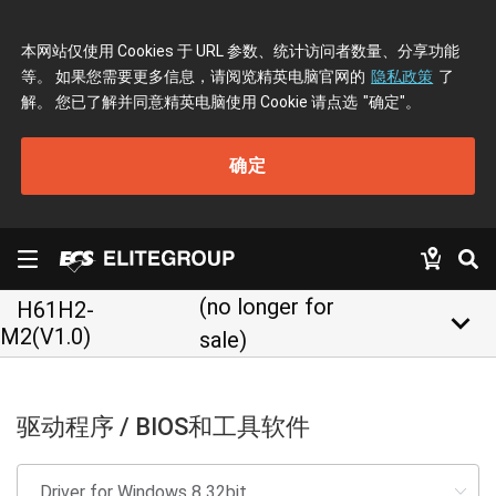
本网站仅使用 Cookies 于 URL 参数、统计访问者数量、分享功能
等。 如果您需要更多信息，请阅览精英电脑官网的
隐私政策
了
解。 您已了解并同意精英电脑使用 Cookie 请点选
"确定"
。
确定
(no longer for
H61H2-
keyboard_arrow_down
M2(V1.0)
sale)
驱动程序 / BIOS和工具软件