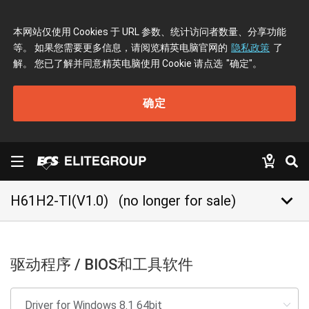
本网站仅使用 Cookies 于 URL 参数、统计访问者数量、分享功能
等。 如果您需要更多信息，请阅览精英电脑官网的
隐私政策
了
解。 您已了解并同意精英电脑使用 Cookie 请点选
"确定"
。
确定
keyboard_arrow_down
H61H2-TI(V1.0)
(no longer for sale)
驱动程序 / BIOS和工具软件