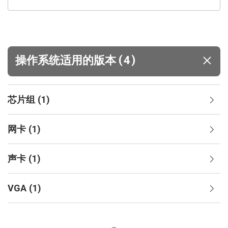
(
)
操作系统适用的版本
4
芯片组
(
1
)
网卡
(
1
)
声卡
(
1
)
VGA
(
1
)