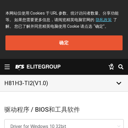
本网站仅使用 Cookies 于 URL 参数、统计访问者数量、分享功能
等。 如果您需要更多信息，请阅览精英电脑官网的
隐私政策
了
解。 您已了解并同意精英电脑使用 Cookie 请点选
"确定"
。
确定
keyboard_arrow_down
H81H3-TI2(V1.0)
驱动程序 / BIOS和工具软件