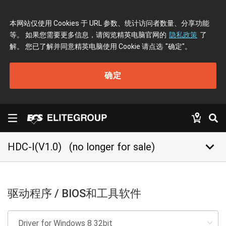
本网站仅使用 Cookies 于 URL 参数、统计访问者数量、分享功能
等。 如果您需要更多信息，请阅览精英电脑官网的
隐私政策
了
解。 您已了解并同意精英电脑使用 Cookie 请点选
"确定"
。
确定
keyboard_arrow_down
HDC-I(V1.0)
(no longer for sale)
驱动程序 / BIOS和工具软件