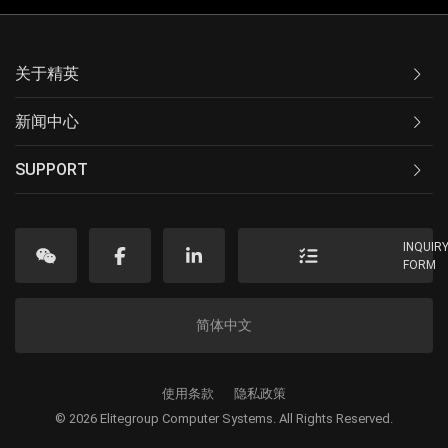
关于精英
新闻中心
SUPPORT
INQUIR
FORM
简体中文
使用条款
隐私政策
© 2026 Elitegroup Computer Systems. All Rights Reserved.