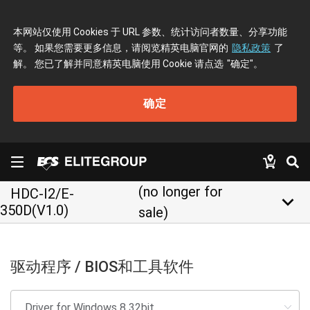
本网站仅使用 Cookies 于 URL 参数、统计访问者数量、分享功能
等。 如果您需要更多信息，请阅览精英电脑官网的
隐私政策
了
解。 您已了解并同意精英电脑使用 Cookie 请点选
"确定"
。
确定
(no longer for
HDC-I2/E-
keyboard_arrow_down
350D(V1.0)
sale)
驱动程序 / BIOS和工具软件